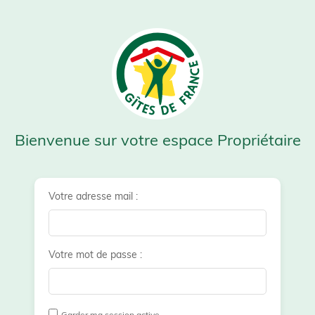
Bienvenue sur votre espace Propriétaire
Votre adresse mail :
Votre mot de passe :